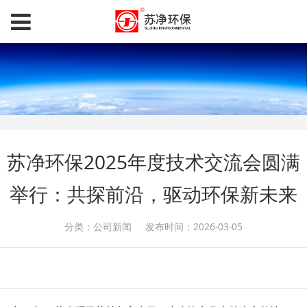
苏净环保2025年度技术交流会圆满
举行：共探前沿，驱动环保新未来
分类：公司新闻
发布时间：2026-03-05