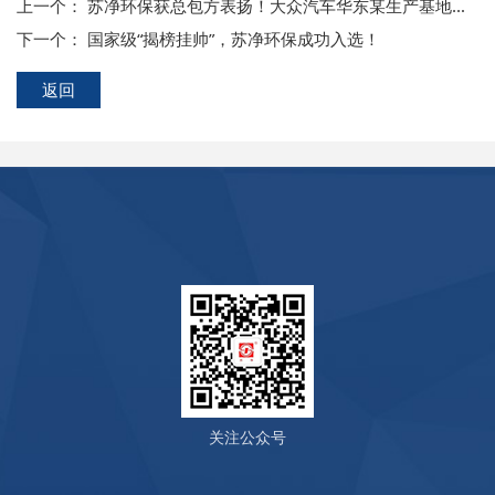
上一个：
苏净环保获总包方表扬！大众汽车华东某生产基地污水处理项目交出亮眼答卷
下一个：
国家级“揭榜挂帅”，苏净环保成功入选！
返回
关注公众号